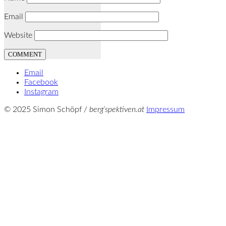
Email
Website
Email
Facebook
Instagram
© 2025 Simon Schöpf /
berg‘spektiven.at
Impressum