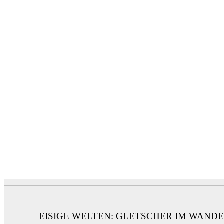
EISIGE WELTEN: GLETSCHER IM WAND