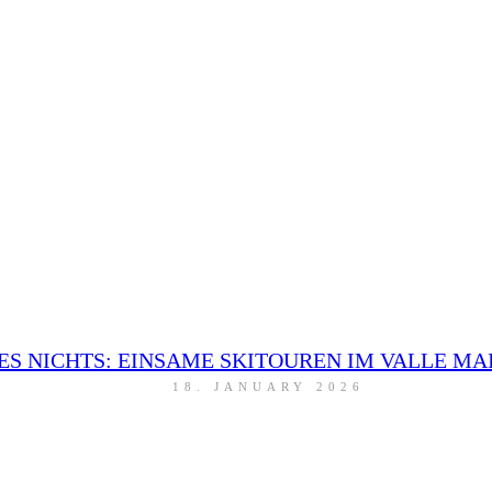
DES NICHTS: EINSAME SKITOUREN IM VALLE MA
18. JANUARY 2026