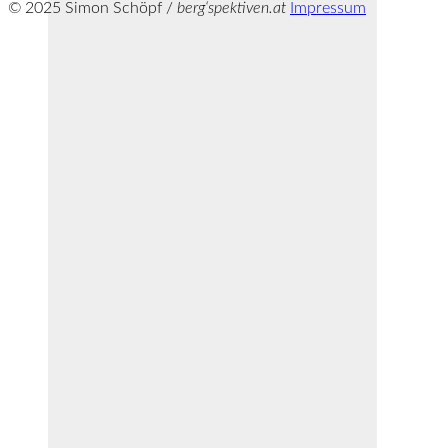
© 2025 Simon Schöpf /
berg‘spektiven.at
Impressum