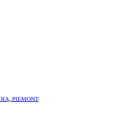
IRA, PIEMONT