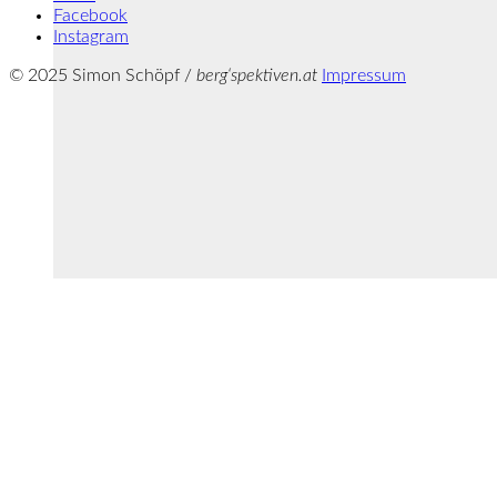
Facebook
Instagram
© 2025 Simon Schöpf /
berg‘spektiven.at
Impressum