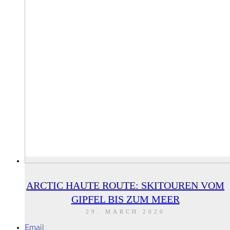
ARCTIC HAUTE ROUTE: SKITOUREN VOM
GIPFEL BIS ZUM MEER
29. MARCH 2020
Email